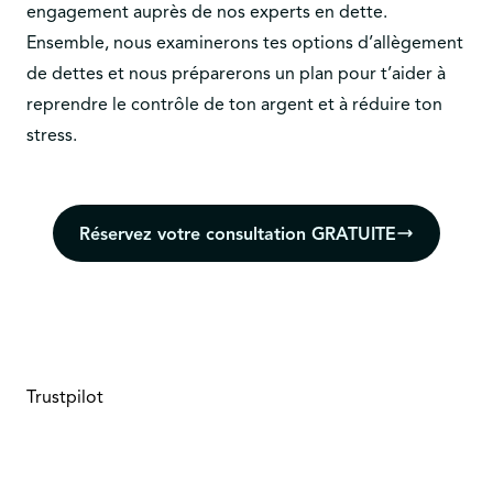
engagement auprès de nos experts en dette.
Ensemble, nous examinerons tes options d’allègement
de dettes et nous préparerons un plan pour t’aider à
reprendre le contrôle de ton argent et à réduire ton
stress.
Réservez votre consultation GRATUITE
Trustpilot