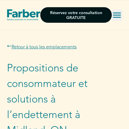
Réservez votre consultation
GRATUITE
Retour à tous les emplacements
Propositions de
consommateur et
solutions à
l’endettement à