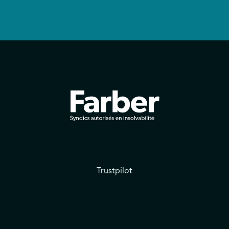
Trustpilot