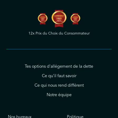
12x Prix du Choix du Consommateur
Tes options d'allégement de la dette
Ce qu’il faut savoir
Ce qui nous rend différent
Notre équipe
Nos bureaux
Politique