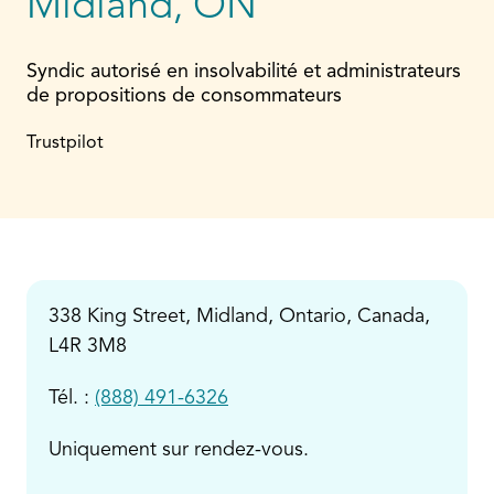
Midland, ON
Syndic autorisé en insolvabilité et administrateurs
de propositions de consommateurs
Trustpilot
338 King Street, Midland, Ontario, Canada,
L4R 3M8
Tél. :
(888) 491-6326
Uniquement sur rendez-vous.