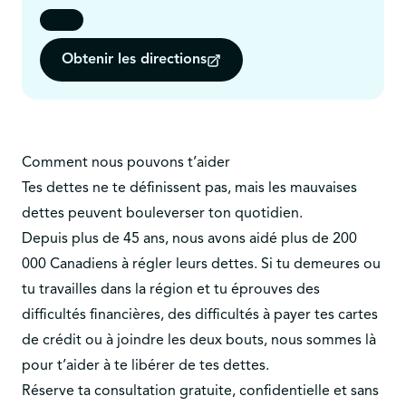
Obtenir les directions
Comment nous pouvons t’aider
Tes dettes ne te définissent pas, mais les mauvaises
dettes peuvent bouleverser ton quotidien.
Depuis plus de 45 ans, nous avons aidé plus de 200
000 Canadiens à régler leurs dettes. Si tu demeures ou
tu travailles dans la région et tu éprouves des
difficultés financières, des difficultés à payer tes cartes
de crédit ou à joindre les deux bouts, nous sommes là
pour t’aider à te libérer de tes dettes.
Réserve ta consultation gratuite, confidentielle et sans