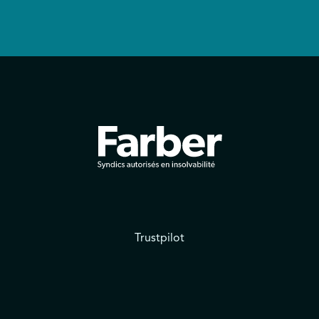
Trustpilot