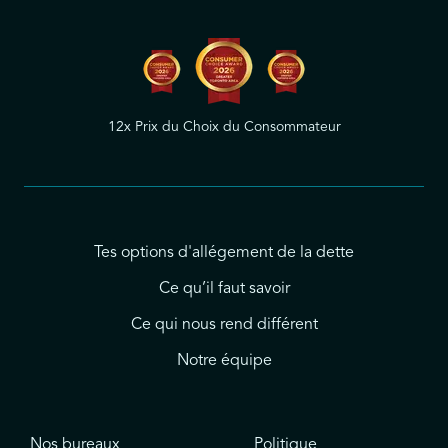
12x Prix du Choix du Consommateur
Tes options d'allégement de la dette
Ce qu’il faut savoir
Ce qui nous rend différent
Notre équipe
Nos bureaux
Politique