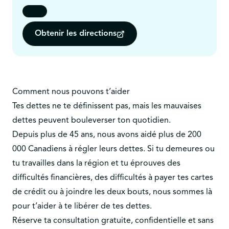
Obtenir les directions
Comment nous pouvons t’aider
Tes dettes ne te définissent pas, mais les mauvaises
dettes peuvent bouleverser ton quotidien.
Depuis plus de 45 ans, nous avons aidé plus de 200
000 Canadiens à régler leurs dettes. Si tu demeures ou
tu travailles dans la région et tu éprouves des
difficultés financières, des difficultés à payer tes cartes
de crédit ou à joindre les deux bouts, nous sommes là
pour t’aider à te libérer de tes dettes.
Réserve ta consultation gratuite, confidentielle et sans