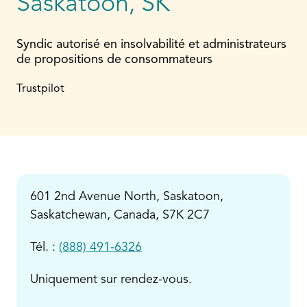
Saskatoon, SK
Syndic autorisé en insolvabilité et administrateurs
de propositions de consommateurs
Trustpilot
601 2nd Avenue North, Saskatoon,
Saskatchewan, Canada, S7K 2C7
Tél. :
(888) 491-6326
Uniquement sur rendez-vous.