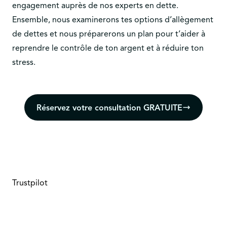
engagement auprès de nos experts en dette.
Ensemble, nous examinerons tes options d’allègement
de dettes et nous préparerons un plan pour t’aider à
reprendre le contrôle de ton argent et à réduire ton
stress.
Réservez votre consultation GRATUITE
Trustpilot