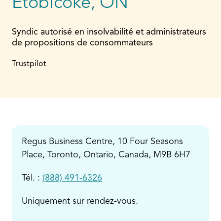
Etobicoke, ON
Syndic autorisé en insolvabilité et administrateurs
de propositions de consommateurs
Trustpilot
Regus Business Centre, 10 Four Seasons
Place, Toronto, Ontario, Canada, M9B 6H7
Tél. :
(888) 491-6326
Uniquement sur rendez-vous.