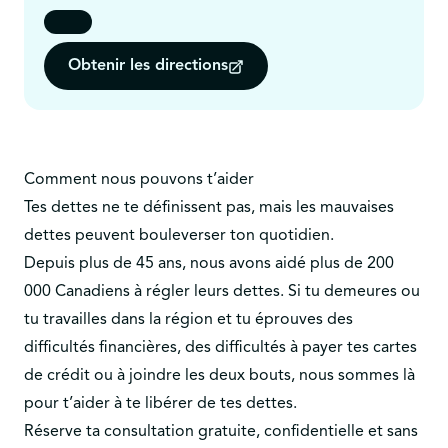
Obtenir les directions
Comment nous pouvons t’aider
Tes dettes ne te définissent pas, mais les mauvaises
dettes peuvent bouleverser ton quotidien.
Depuis plus de 45 ans, nous avons aidé plus de 200
000 Canadiens à régler leurs dettes. Si tu demeures ou
tu travailles dans la région et tu éprouves des
difficultés financières, des difficultés à payer tes cartes
de crédit ou à joindre les deux bouts, nous sommes là
pour t’aider à te libérer de tes dettes.
Réserve ta consultation gratuite, confidentielle et sans