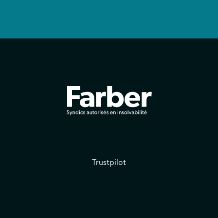
Trustpilot