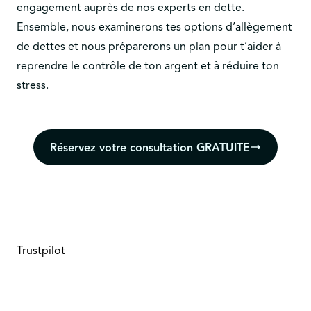
engagement auprès de nos experts en dette.
Ensemble, nous examinerons tes options d’allègement
de dettes et nous préparerons un plan pour t’aider à
reprendre le contrôle de ton argent et à réduire ton
stress.
Réservez votre consultation GRATUITE
Trustpilot