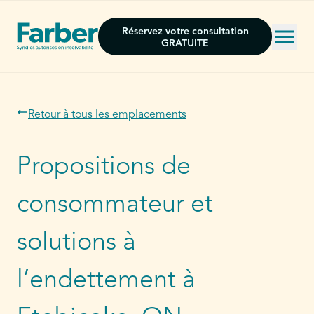
Réservez votre consultation
GRATUITE
Retour à tous les emplacements
Propositions de
consommateur et
solutions à
l’endettement à