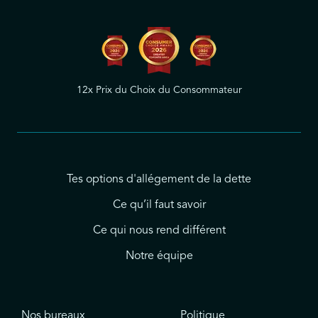
12x Prix du Choix du Consommateur
Tes options d'allégement de la dette
Ce qu’il faut savoir
Ce qui nous rend différent
Notre équipe
Nos bureaux
Politique